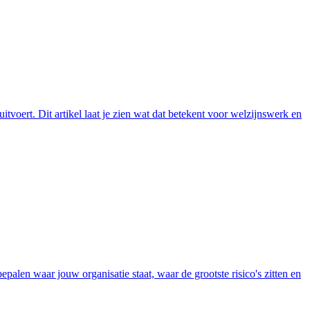
itvoert. Dit artikel laat je zien wat dat betekent voor welzijnswerk en
 bepalen waar jouw organisatie staat, waar de grootste risico's zitten en