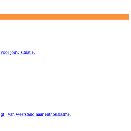
voor jouw situatie.
ijgt - van weerstand naar enthousiasme.