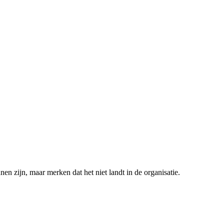
en zijn, maar merken dat het niet landt in de organisatie.