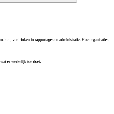
maken, verdrinken in rapportages en administratie. Hoe organisaties
at er werkelijk toe doet.