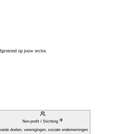
afgestemd op jouw sector.
Non-profit / Stichting
oede doelen, verenigingen, sociale ondernemingen