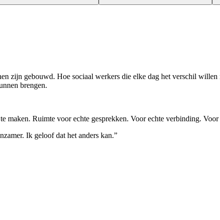
en zijn gebouwd. Hoe sociaal werkers die elke dag het verschil willen 
 kunnen brengen.
 te maken. Ruimte voor echte gesprekken. Voor echte verbinding. Voor w
nzamer. Ik geloof dat het anders kan.”