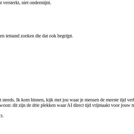
 versterkt, niet ondermijnt.
en iemand zoeken die dat ook begrijpt.
 steeds. Ik kom binnen, kijk met jou waar je mensen de meeste tijd ver
n: dit zijn de drie plekken waar AI direct tijd vrijmaakt voor jouw 
ct.