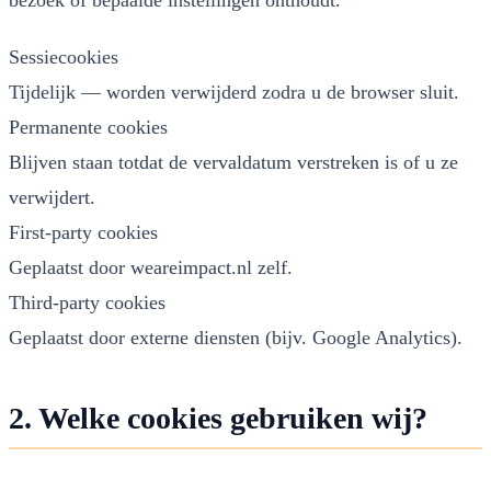
Sessiecookies
Tijdelijk — worden verwijderd zodra u de browser sluit.
Permanente cookies
Blijven staan totdat de vervaldatum verstreken is of u ze
verwijdert.
First-party cookies
Geplaatst door weareimpact.nl zelf.
Third-party cookies
Geplaatst door externe diensten (bijv. Google Analytics).
2. Welke cookies gebruiken wij?