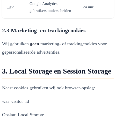
Google Analytics —
_gid
24 uur
gebruikers onderscheiden
2.3 Marketing- en trackingcookies
Wij gebruiken
geen
marketing- of trackingcookies voor
gepersonaliseerde advertenties.
3. Local Storage en Session Storage
Naast cookies gebruiken wij ook browser-opslag:
wai_visitor_id
Opslag:
Local Storage