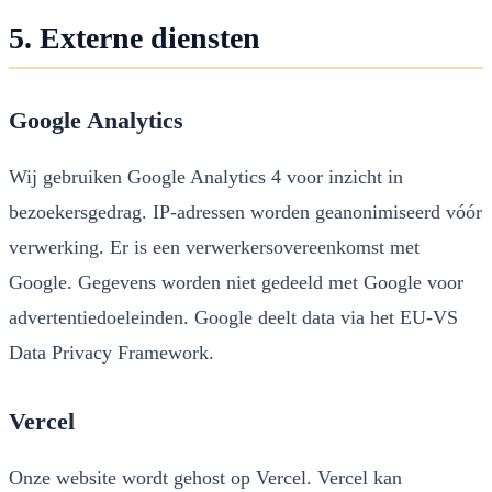
5. Externe diensten
Google Analytics
Wij gebruiken Google Analytics 4 voor inzicht in
bezoekersgedrag. IP-adressen worden geanonimiseerd vóór
verwerking. Er is een verwerkersovereenkomst met
Google. Gegevens worden niet gedeeld met Google voor
advertentiedoeleinden. Google deelt data via het EU-VS
Data Privacy Framework.
Vercel
Onze website wordt gehost op Vercel. Vercel kan