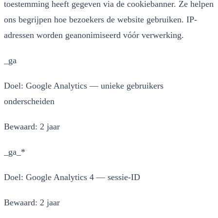
toestemming heeft gegeven via de cookiebanner. Ze helpen
ons begrijpen hoe bezoekers de website gebruiken. IP-
adressen worden geanonimiseerd vóór verwerking.
_ga
Doel:
Google Analytics — unieke gebruikers
onderscheiden
Bewaard:
2 jaar
_ga_*
Doel:
Google Analytics 4 — sessie-ID
Bewaard:
2 jaar