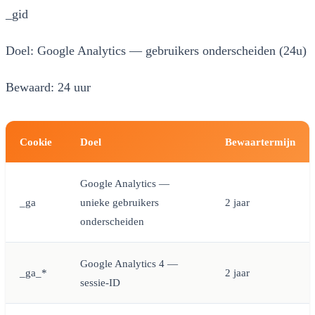
_gid
Doel:
Google Analytics — gebruikers onderscheiden (24u)
Bewaard:
24 uur
Cookie
Doel
Bewaartermijn
Google Analytics —
_ga
unieke gebruikers
2 jaar
onderscheiden
Google Analytics 4 —
_ga_*
2 jaar
sessie-ID