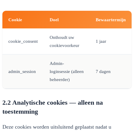
Cookie
Doel
Bewaartermijn
Onthoudt uw
cookie_consent
1 jaar
cookievoorkeur
Admin-
admin_session
loginsessie (alleen
7 dagen
beheerder)
2.2 Analytische cookies — alleen na
toestemming
Deze cookies worden uitsluitend geplaatst nadat u