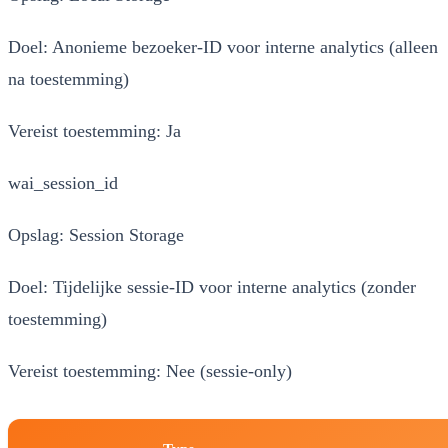
Doel:
Anonieme bezoeker-ID voor interne analytics (alleen
na toestemming)
Vereist toestemming:
Ja
wai_session_id
Opslag:
Session Storage
Doel:
Tijdelijke sessie-ID voor interne analytics (zonder
toestemming)
Vereist toestemming:
Nee (sessie-only)