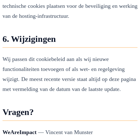
technische cookies plaatsen voor de beveiliging en werking
van de hosting-infrastructuur.
6. Wijzigingen
Wij passen dit cookiebeleid aan als wij nieuwe
functionaliteiten toevoegen of als wet- en regelgeving
wijzigt. De meest recente versie staat altijd op deze pagina
met vermelding van de datum van de laatste update.
Vragen?
WeAreImpact
— Vincent van Munster