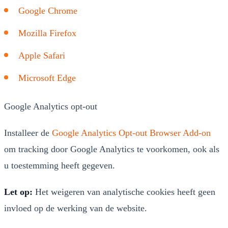
Google Chrome
Mozilla Firefox
Apple Safari
Microsoft Edge
Google Analytics opt-out
Installeer de
Google Analytics Opt-out Browser Add-on
om tracking door Google Analytics te voorkomen, ook als
u toestemming heeft gegeven.
Let op:
Het weigeren van analytische cookies heeft geen
invloed op de werking van de website.