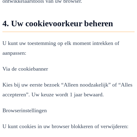
ontwikkelaarstools van uw browser.
4. Uw cookievoorkeur beheren
U kunt uw toestemming op elk moment intrekken of
aanpassen:
Via de cookiebanner
Kies bij uw eerste bezoek “Alleen noodzakelijk” of “Alles
accepteren”. Uw keuze wordt 1 jaar bewaard.
Browserinstellingen
U kunt cookies in uw browser blokkeren of verwijderen: