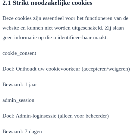
2.1 Strikt noodzakelijke cookies
Deze cookies zijn essentieel voor het functioneren van de
website en kunnen niet worden uitgeschakeld. Zij slaan
geen informatie op die u identificeerbaar maakt.
cookie_consent
Doel:
Onthoudt uw cookievoorkeur (accepteren/weigeren)
Bewaard:
1 jaar
admin_session
Doel:
Admin-loginsessie (alleen voor beheerder)
Bewaard:
7 dagen