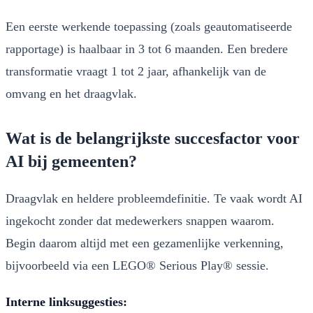
Een eerste werkende toepassing (zoals geautomatiseerde
rapportage) is haalbaar in 3 tot 6 maanden. Een bredere
transformatie vraagt 1 tot 2 jaar, afhankelijk van de
omvang en het draagvlak.
Wat is de belangrijkste succesfactor voor
AI bij gemeenten?
Draagvlak en heldere probleemdefinitie. Te vaak wordt AI
ingekocht zonder dat medewerkers snappen waarom.
Begin daarom altijd met een gezamenlijke verkenning,
bijvoorbeeld via een LEGO® Serious Play® sessie.
Interne linksuggesties: