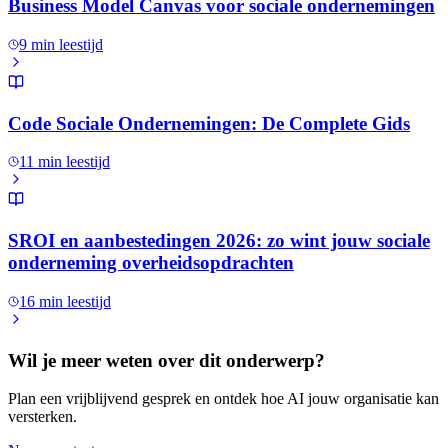
Business Model Canvas voor sociale ondernemingen
9
min leestijd
Code Sociale Ondernemingen: De Complete Gids
11
min leestijd
SROI en aanbestedingen 2026: zo wint jouw sociale
onderneming overheidsopdrachten
16
min leestijd
Wil je meer weten over dit onderwerp?
Plan een vrijblijvend gesprek en ontdek hoe AI jouw organisatie kan
versterken.