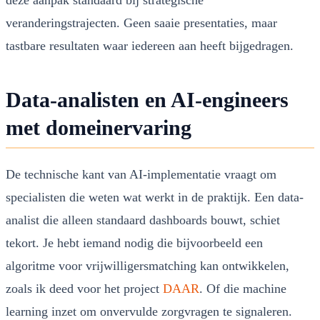
veranderingstrajecten. Geen saaie presentaties, maar
tastbare resultaten waar iedereen aan heeft bijgedragen.
Data-analisten en AI-engineers
met domeinervaring
De technische kant van AI-implementatie vraagt om
specialisten die weten wat werkt in de praktijk. Een data-
analist die alleen standaard dashboards bouwt, schiet
tekort. Je hebt iemand nodig die bijvoorbeeld een
algoritme voor vrijwilligersmatching kan ontwikkelen,
zoals ik deed voor het project
DAAR
. Of die machine
learning inzet om onvervulde zorgvragen te signaleren.