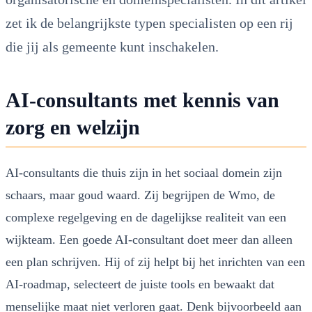
zet ik de belangrijkste typen specialisten op een rij
die jij als gemeente kunt inschakelen.
AI-consultants met kennis van
zorg en welzijn
AI-consultants die thuis zijn in het sociaal domein zijn
schaars, maar goud waard. Zij begrijpen de Wmo, de
complexe regelgeving en de dagelijkse realiteit van een
wijkteam. Een goede AI-consultant doet meer dan alleen
een plan schrijven. Hij of zij helpt bij het inrichten van een
AI-roadmap, selecteert de juiste tools en bewaakt dat
menselijke maat niet verloren gaat. Denk bijvoorbeeld aan