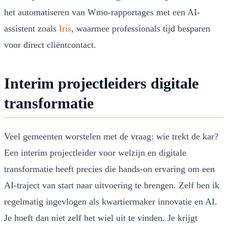
het automatiseren van Wmo-rapportages met een AI-
assistent zoals
Iris
, waarmee professionals tijd besparen
voor direct cliëntcontact.
Interim projectleiders digitale
transformatie
Veel gemeenten worstelen met de vraag: wie trekt de kar?
Een interim projectleider voor welzijn en digitale
transformatie heeft precies die hands-on ervaring om een
AI-traject van start naar uitvoering te brengen. Zelf ben ik
regelmatig ingevlogen als kwartiermaker innovatie en AI.
Je hoeft dan niet zelf het wiel uit te vinden. Je krijgt