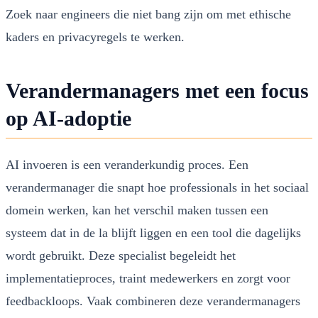
Zoek naar engineers die niet bang zijn om met ethische
kaders en privacyregels te werken.
Verandermanagers met een focus
op AI-adoptie
AI invoeren is een veranderkundig proces. Een
verandermanager die snapt hoe professionals in het sociaal
domein werken, kan het verschil maken tussen een
systeem dat in de la blijft liggen en een tool die dagelijks
wordt gebruikt. Deze specialist begeleidt het
implementatieproces, traint medewerkers en zorgt voor
feedbackloops. Vaak combineren deze verandermanagers