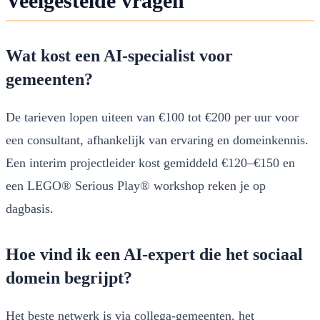
Veelgestelde vragen
Wat kost een AI-specialist voor
gemeenten?
De tarieven lopen uiteen van €100 tot €200 per uur voor
een consultant, afhankelijk van ervaring en domeinkennis.
Een interim projectleider kost gemiddeld €120–€150 en
een LEGO® Serious Play® workshop reken je op
dagbasis.
Hoe vind ik een AI-expert die het sociaal
domein begrijpt?
Het beste netwerk is via collega-gemeenten, het