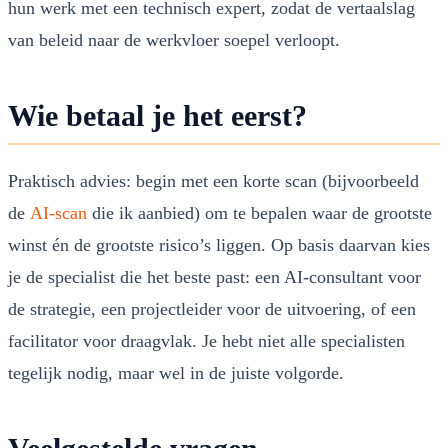
hun werk met een technisch expert, zodat de vertaalslag
van beleid naar de werkvloer soepel verloopt.
Wie betaal je het eerst?
Praktisch advies: begin met een korte scan (bijvoorbeeld
de
AI-scan
die ik aanbied) om te bepalen waar de grootste
winst én de grootste risico’s liggen. Op basis daarvan kies
je de specialist die het beste past: een AI-consultant voor
de strategie, een projectleider voor de uitvoering, of een
facilitator voor draagvlak. Je hebt niet alle specialisten
tegelijk nodig, maar wel in de juiste volgorde.