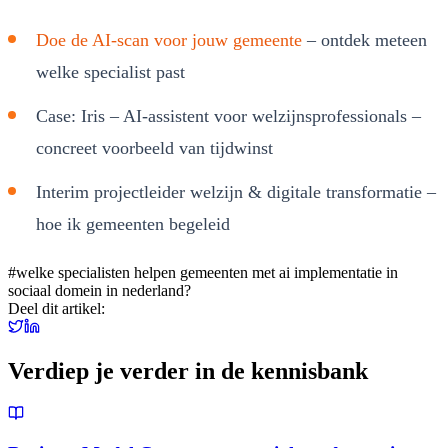
Doe de AI-scan voor jouw gemeente
– ontdek meteen
welke specialist past
Case: Iris – AI-assistent voor welzijnsprofessionals –
concreet voorbeeld van tijdwinst
Interim projectleider welzijn & digitale transformatie –
hoe ik gemeenten begeleid
#
welke specialisten helpen gemeenten met ai implementatie in
sociaal domein in nederland?
Deel dit artikel:
Verdiep je verder in de kennisbank