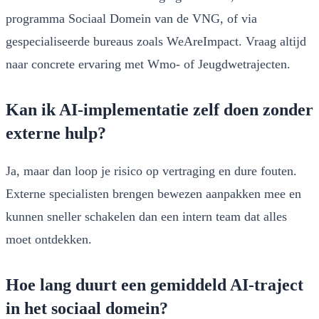
programma Sociaal Domein van de VNG, of via
gespecialiseerde bureaus zoals WeAreImpact. Vraag altijd
naar concrete ervaring met Wmo- of Jeugdwetrajecten.
Kan ik AI-implementatie zelf doen zonder
externe hulp?
Ja, maar dan loop je risico op vertraging en dure fouten.
Externe specialisten brengen bewezen aanpakken mee en
kunnen sneller schakelen dan een intern team dat alles
moet ontdekken.
Hoe lang duurt een gemiddeld AI-traject
in het sociaal domein?