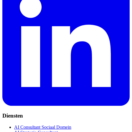
Diensten
AI Consultant Sociaal Domein