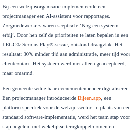
Bij een welzijnsorganisatie implementeerde een
projectmanager een AI-assistent voor rapportages.
Zorgmedewerkers waren sceptisch: ‘Nog een systeem
erbij’. Door hen zelf de prioriteiten te laten bepalen in een
LEGO® Serious Play®-sessie, ontstond draagvlak. Het
resultaat: 30% minder tijd aan administratie, meer tijd voor
cliëntcontact. Het systeem werd niet alleen geaccepteerd,
maar omarmd.
Een gemeente wilde haar evenementenbeheer digitaliseren.
Een projectmanager introduceerde
Bijeen.app
, een
platform specifiek voor de welzijnssector. In plaats van een
standaard software-implementatie, werd het team stap voor
stap begeleid met wekelijkse terugkoppelmomenten.