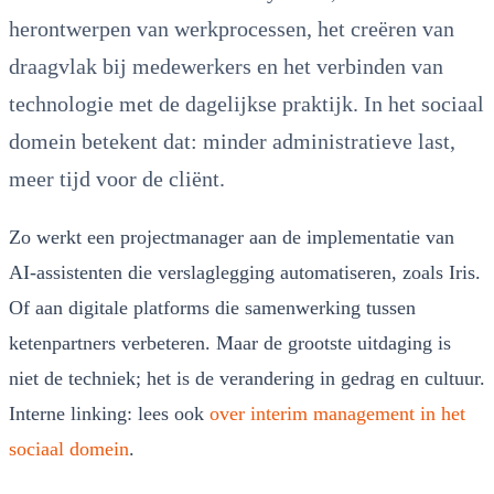
herontwerpen van werkprocessen, het creëren van
draagvlak bij medewerkers en het verbinden van
technologie met de dagelijkse praktijk. In het sociaal
domein betekent dat: minder administratieve last,
meer tijd voor de cliënt.
Zo werkt een projectmanager aan de implementatie van
AI-assistenten die verslaglegging automatiseren, zoals Iris.
Of aan digitale platforms die samenwerking tussen
ketenpartners verbeteren. Maar de grootste uitdaging is
niet de techniek; het is de verandering in gedrag en cultuur.
Interne linking: lees ook
over interim management in het
sociaal domein
.