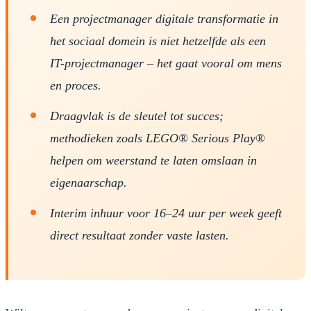
Een projectmanager digitale transformatie in
het sociaal domein is niet hetzelfde als een
IT-projectmanager – het gaat vooral om mens
en proces.
Draagvlak is de sleutel tot succes;
methodieken zoals LEGO® Serious Play®
helpen om weerstand te laten omslaan in
eigenaarschap.
Interim inhuur voor 16–24 uur per week geeft
direct resultaat zonder vaste lasten.