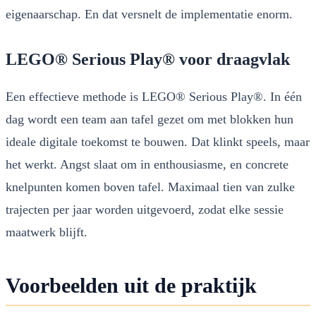
eigenaarschap. En dat versnelt de implementatie enorm.
LEGO® Serious Play® voor draagvlak
Een effectieve methode is LEGO® Serious Play®. In één
dag wordt een team aan tafel gezet om met blokken hun
ideale digitale toekomst te bouwen. Dat klinkt speels, maar
het werkt. Angst slaat om in enthousiasme, en concrete
knelpunten komen boven tafel. Maximaal tien van zulke
trajecten per jaar worden uitgevoerd, zodat elke sessie
maatwerk blijft.
Voorbeelden uit de praktijk