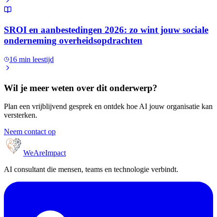
SROI en aanbestedingen 2026: zo wint jouw sociale
onderneming overheidsopdrachten
16
min leestijd
Wil je meer weten over dit onderwerp?
Plan een vrijblijvend gesprek en ontdek hoe AI jouw organisatie kan
versterken.
Neem contact op
WeAreImpact
AI consultant die mensen, teams en technologie verbindt.