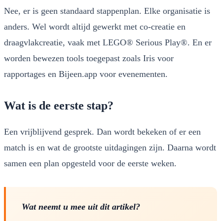
Nee, er is geen standaard stappenplan. Elke organisatie is
anders. Wel wordt altijd gewerkt met co-creatie en
draagvlakcreatie, vaak met LEGO® Serious Play®. En er
worden bewezen tools toegepast zoals Iris voor
rapportages en Bijeen.app voor evenementen.
Wat is de eerste stap?
Een vrijblijvend gesprek. Dan wordt bekeken of er een
match is en wat de grootste uitdagingen zijn. Daarna wordt
samen een plan opgesteld voor de eerste weken.
Wat neemt u mee uit dit artikel?