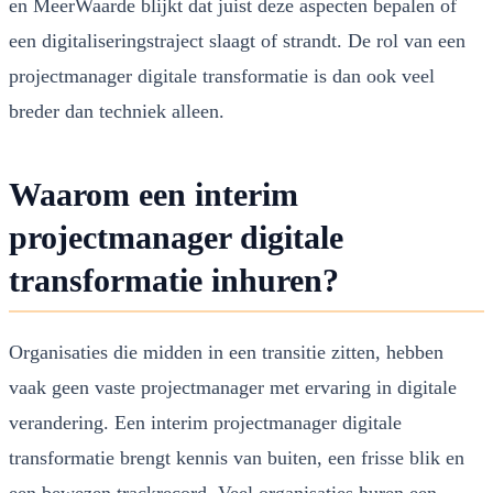
en MeerWaarde blijkt dat juist deze aspecten bepalen of
een digitaliseringstraject slaagt of strandt. De rol van een
projectmanager digitale transformatie is dan ook veel
breder dan techniek alleen.
Waarom een interim
projectmanager digitale
transformatie inhuren?
Organisaties die midden in een transitie zitten, hebben
vaak geen vaste projectmanager met ervaring in digitale
verandering. Een interim projectmanager digitale
transformatie brengt kennis van buiten, een frisse blik en
een bewezen trackrecord. Veel organisaties huren een