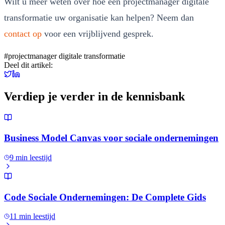
Wilt u meer weten over hoe een projectmanager digitale
transformatie uw organisatie kan helpen? Neem dan
contact op
voor een vrijblijvend gesprek.
#
projectmanager digitale transformatie
Deel dit artikel:
Verdiep je verder in de kennisbank
Business Model Canvas voor sociale ondernemingen
9
min leestijd
Code Sociale Ondernemingen: De Complete Gids
11
min leestijd