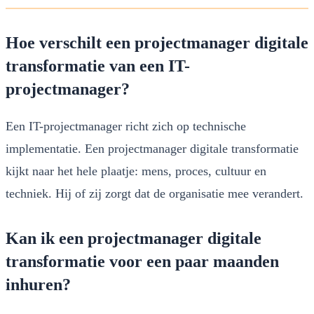
Hoe verschilt een projectmanager digitale
transformatie van een IT-
projectmanager?
Een IT-projectmanager richt zich op technische
implementatie. Een projectmanager digitale transformatie
kijkt naar het hele plaatje: mens, proces, cultuur en
techniek. Hij of zij zorgt dat de organisatie mee verandert.
Kan ik een projectmanager digitale
transformatie voor een paar maanden
inhuren?