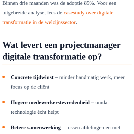
Binnen drie maanden was de adoptie 85%. Voor een
uitgebreide analyse, lees de
casestudy over digitale
transformatie in de welzijnssector
.
Wat levert een projectmanager
digitale transformatie op?
Concrete tijdwinst
– minder handmatig werk, meer
focus op de cliënt
Hogere medewerkerstevredenheid
– omdat
technologie écht helpt
Betere samenwerking
– tussen afdelingen en met