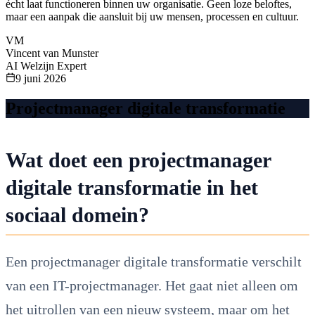
écht laat functioneren binnen uw organisatie. Geen loze beloftes,
maar een aanpak die aansluit bij uw mensen, processen en cultuur.
VM
Vincent van Munster
AI Welzijn Expert
9 juni 2026
Projectmanager digitale transformatie
Wat doet een projectmanager
digitale transformatie in het
sociaal domein?
Een projectmanager digitale transformatie verschilt
van een IT-projectmanager. Het gaat niet alleen om
het uitrollen van een nieuw systeem, maar om het