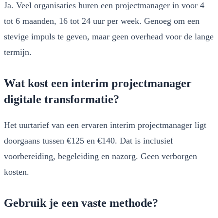
Ja. Veel organisaties huren een projectmanager in voor 4
tot 6 maanden, 16 tot 24 uur per week. Genoeg om een
stevige impuls te geven, maar geen overhead voor de lange
termijn.
Wat kost een interim projectmanager
digitale transformatie?
Het uurtarief van een ervaren interim projectmanager ligt
doorgaans tussen €125 en €140. Dat is inclusief
voorbereiding, begeleiding en nazorg. Geen verborgen
kosten.
Gebruik je een vaste methode?