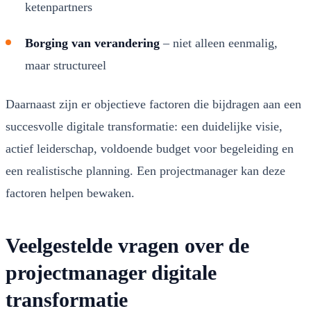
ketenpartners
Borging van verandering
– niet alleen eenmalig,
maar structureel
Daarnaast zijn er objectieve factoren die bijdragen aan een
succesvolle digitale transformatie: een duidelijke visie,
actief leiderschap, voldoende budget voor begeleiding en
een realistische planning. Een projectmanager kan deze
factoren helpen bewaken.
Veelgestelde vragen over de
projectmanager digitale
transformatie