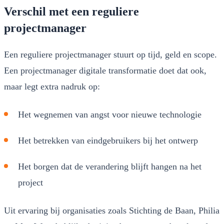
Verschil met een reguliere
projectmanager
Een reguliere projectmanager stuurt op tijd, geld en scope.
Een projectmanager digitale transformatie doet dat ook,
maar legt extra nadruk op:
Het wegnemen van angst voor nieuwe technologie
Het betrekken van eindgebruikers bij het ontwerp
Het borgen dat de verandering blijft hangen na het
project
Uit ervaring bij organisaties zoals Stichting de Baan, Philia