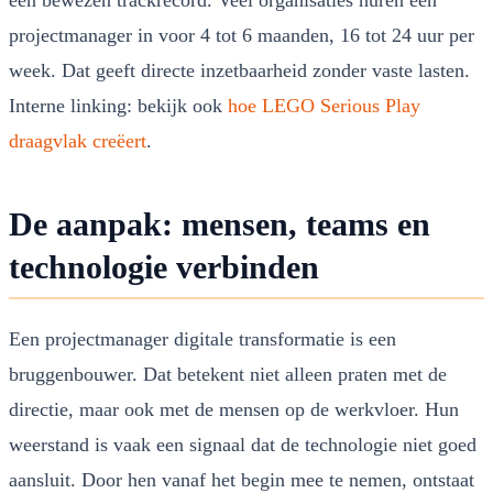
projectmanager in voor 4 tot 6 maanden, 16 tot 24 uur per
week. Dat geeft directe inzetbaarheid zonder vaste lasten.
Interne linking: bekijk ook
hoe LEGO Serious Play
draagvlak creëert
.
De aanpak: mensen, teams en
technologie verbinden
Een projectmanager digitale transformatie is een
bruggenbouwer. Dat betekent niet alleen praten met de
directie, maar ook met de mensen op de werkvloer. Hun
weerstand is vaak een signaal dat de technologie niet goed
aansluit. Door hen vanaf het begin mee te nemen, ontstaat